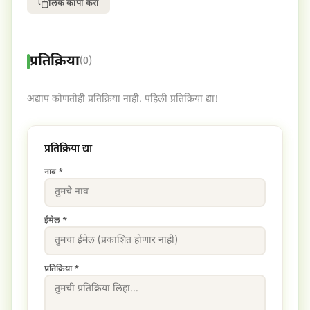
लिंक कॉपी करा
प्रतिक्रिया
(0)
अद्याप कोणतीही प्रतिक्रिया नाही. पहिली प्रतिक्रिया द्या!
प्रतिक्रिया द्या
नाव *
ईमेल *
प्रतिक्रिया *