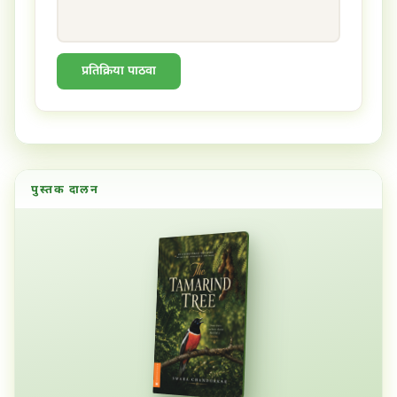
प्रतिक्रिया पाठवा
पुस्तक दालन