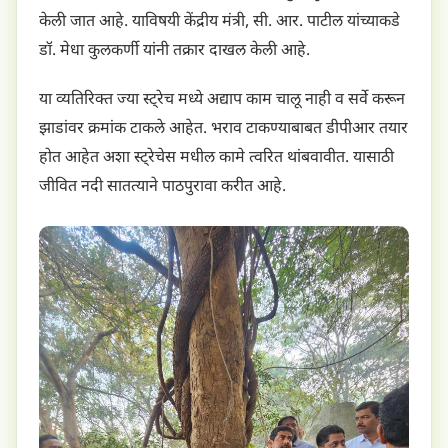
केली जात आहे. याविषयी केंद्रीय मंत्री, सी. आर. पाटील यांच्याकडे
डॉ. मेधा कुलकर्णी यांनी तक्रार दाखल केली आहे.
या व्यतिरिक्त ज्या स्ट्रेच मध्ये अद्याप काम चालू नाही व सर्वे करून
झाडांवर क्रमांक टाकले आहेत. भराव टाकण्याबाबत डीपीआर तयार
होत आहेत अशा स्ट्रेचेस मधील कामे त्वरित थांबवावीत. यासाठी
जीवित नदी सातत्याने पाठपुरावा करीत आहे.