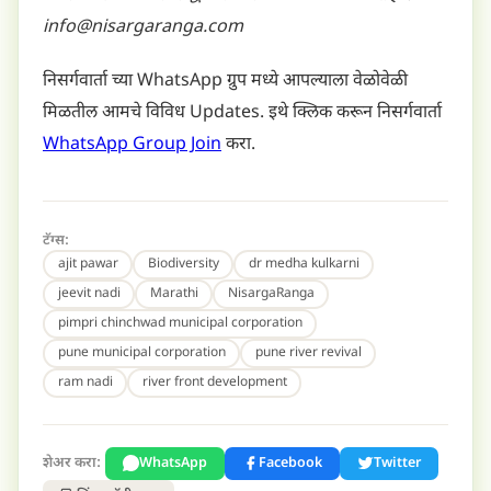
info@nisargaranga.com
निसर्गवार्ता च्या WhatsApp ग्रुप मध्ये आपल्याला वेळोवेळी
मिळतील आमचे विविध Updates. इथे क्लिक करून निसर्गवार्ता
WhatsApp Group Join
करा.
टॅग्स:
ajit pawar
Biodiversity
dr medha kulkarni
jeevit nadi
Marathi
NisargaRanga
pimpri chinchwad municipal corporation
pune municipal corporation
pune river revival
ram nadi
river front development
शेअर करा:
WhatsApp
Facebook
Twitter