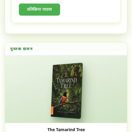
प्रतिक्रिया पाठवा
पुस्तक दालन
The Tamarind Tree