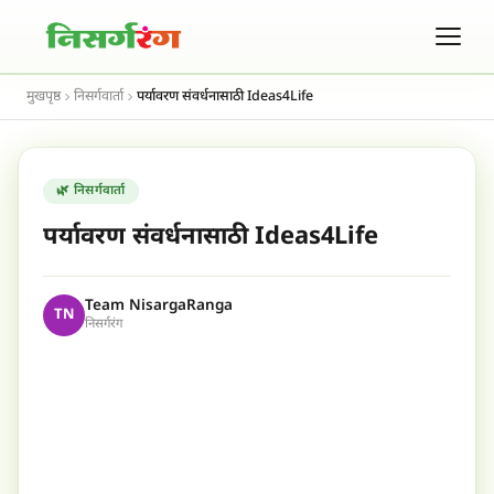
मुखपृष्ठ
निसर्गवार्ता
पर्यावरण संवर्धनासाठी Ideas4Life
🌿 निसर्गवार्ता
पर्यावरण संवर्धनासाठी Ideas4Life
Team NisargaRanga
TN
निसर्गरंग