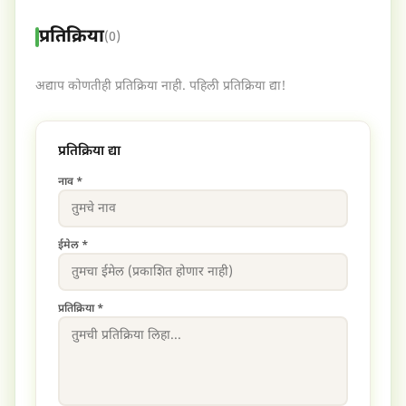
प्रतिक्रिया
(0)
अद्याप कोणतीही प्रतिक्रिया नाही. पहिली प्रतिक्रिया द्या!
प्रतिक्रिया द्या
नाव *
ईमेल *
प्रतिक्रिया *