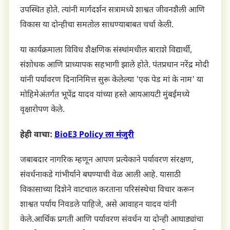
उपस्थित होते. त्यांनी मार्गदर्शन सत्रामध्ये शाश्वत जीवनशैली आणि
विकास या दोन्हीचा समतोल साधण्याबाबत चर्चा केली.
या कार्यक्रमाला विविध शैक्षणिक संस्थांमधील बाराशे विद्यार्थी,
संशोधक आणि प्राध्यापक सहभागी झाले होते. पंतप्रधान नरेंद्र मोदी
यांनी पर्यावरण दिनानिमित्त सुरू केलेल्या 'एक पेड मां के नाम' या
मोहिमेअंतर्गत भूपेंद्र यादव यांच्या हस्ते आयआयटी मुंबईमध्ये
वृक्षारोपण केले.
हेही वाचा:
BioE3 Policy ला मंजुरी
जबाबदार नागरिक म्हणून आपण प्रत्येकाने पर्यावरण संरक्षण,
संवर्धनाकडे गांभीर्याने बघण्याची वेळ आली आहे. यासाठी
विकासाच्या दिशेने वाटचाल करताना परिसंस्थेचा विचार करून
शाश्वत पर्याय निवडले पाहिजे, असे आवाहन यादव यांनी
केले.आर्थिक प्रगती आणि पर्यावरण संवर्धन या दोन्ही आघाड्यांचा