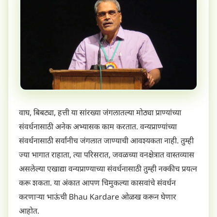
वाघ, बिबट्या, हत्ती या सांरख्या जंगलातल्या मोठ्या प्राण्यांच्या
संवर्धनासाठी अनेक अभ्यासक काम करतात. वन्यप्राण्यांच्या
संवर्धनासाठी सर्वांनीच जंगलात जाण्याची आवश्यकता नाही. तुम्ही
ज्या भागात राहाता, त्या परिसरात, जवळच्या वनक्षेत्रात वास्तव्यास
असलेल्या एखाद्या वन्यप्राण्याच्या संवर्धनासाठी तुम्ही नक्कीच प्रयत्न
करू शकता. या अंकात आपण चिमुकल्या कासवांचे संवर्धन
करणाऱ्या भाऊंची Bhau Kardare ओळख करून घेणार
आहोत.