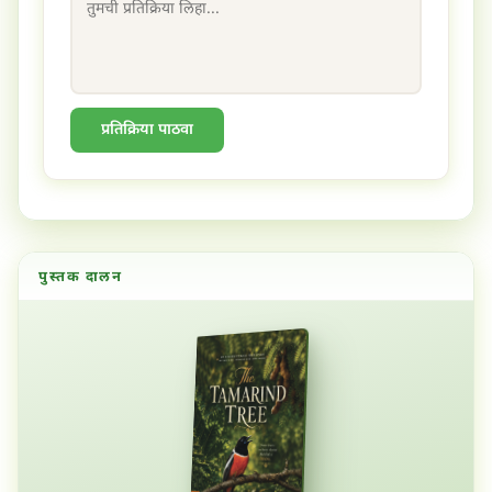
प्रतिक्रिया पाठवा
पुस्तक दालन