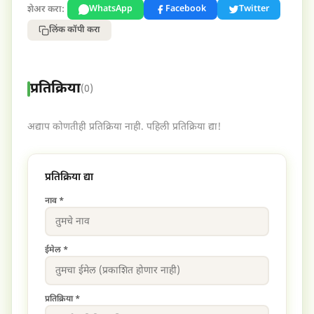
शेअर करा:
WhatsApp
Facebook
Twitter
लिंक कॉपी करा
प्रतिक्रिया
(0)
अद्याप कोणतीही प्रतिक्रिया नाही. पहिली प्रतिक्रिया द्या!
प्रतिक्रिया द्या
नाव *
ईमेल *
प्रतिक्रिया *