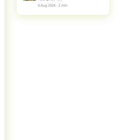
4 Aug 2026 · 2 min