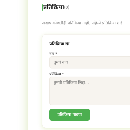
प्रतिक्रिया
(0)
अद्याप कोणतीही प्रतिक्रिया नाही. पहिली प्रतिक्रिया द्या!
प्रतिक्रिया द्या
नाव *
प्रतिक्रिया *
प्रतिक्रिया पाठवा